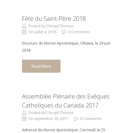
Fête du Saint-Père 2018
Posted by Chirayil Thomas
On juillet 4, 2018
0 Comments
Discours du Nonce Apostolique, Ottawa, le 29 juin
2018
Read More
Assemblée Plénaire des Evêques
Catholiques du Canada 2017
Posted by Chirayil Thomas
On septembre 26, 2017
0 Comments
Adresse du Nonce Apostolique, Cornwall, le 25