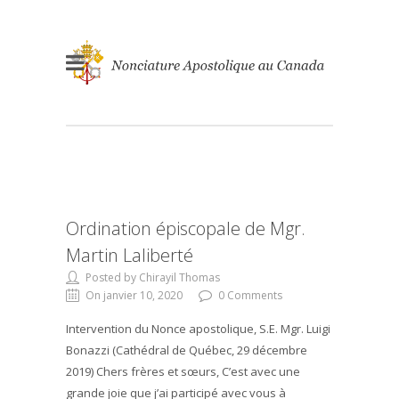
Ordination épiscopale de Mgr.
Martin Laliberté
Posted by Chirayil Thomas
On janvier 10, 2020
0 Comments
Intervention du Nonce apostolique, S.E. Mgr. Luigi
Bonazzi (Cathédral de Québec, 29 décembre
2019) Chers frères et sœurs, C’est avec une
grande joie que j’ai participé avec vous à