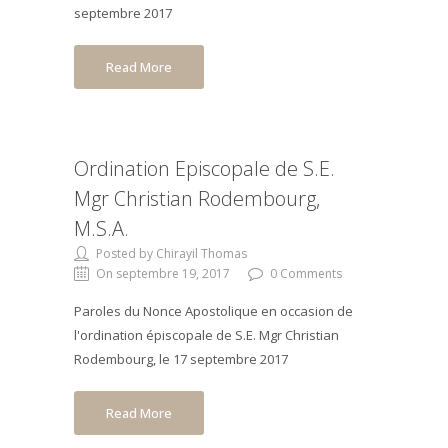
septembre 2017
Read More
Ordination Episcopale de S.E.
Mgr Christian Rodembourg,
M.S.A.
Posted by Chirayil Thomas
On septembre 19, 2017
0 Comments
Paroles du Nonce Apostolique en occasion de
l'ordination épiscopale de S.E. Mgr Christian
Rodembourg, le 17 septembre 2017
Read More