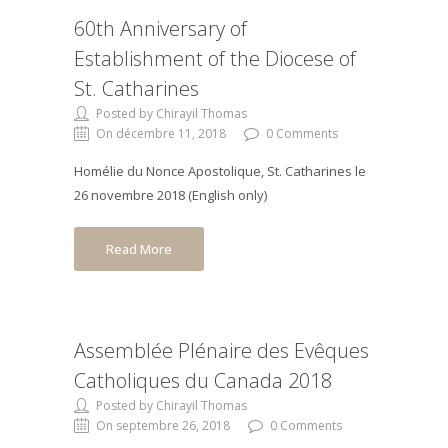
60th Anniversary of
Establishment of the Diocese of
St. Catharines
Posted by Chirayil Thomas
On décembre 11, 2018
0 Comments
Homélie du Nonce Apostolique, St. Catharines le
26 novembre 2018 (English only)
Read More
Assemblée Plénaire des Evêques
Catholiques du Canada 2018
Posted by Chirayil Thomas
On septembre 26, 2018
0 Comments