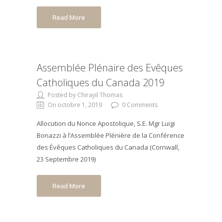
Read More
Assemblée Plénaire des Evêques
Catholiques du Canada 2019
Posted by Chirayil Thomas
On octobre 1, 2019
0 Comments
Allocution du Nonce Apostolique, S.E. Mgr Luigi
Bonazzi à l’Assemblée Plénière de la Conférence
des Évêques Catholiques du Canada (Cornwall,
23 Septembre 2019)
Read More