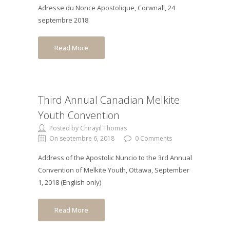
Adresse du Nonce Apostolique, Corwnall, 24
septembre 2018
Read More
Third Annual Canadian Melkite
Youth Convention
Posted by Chirayil Thomas
On septembre 6, 2018
0 Comments
Address of the Apostolic Nuncio to the 3rd Annual
Convention of Melkite Youth, Ottawa, September
1, 2018 (English only)
Read More