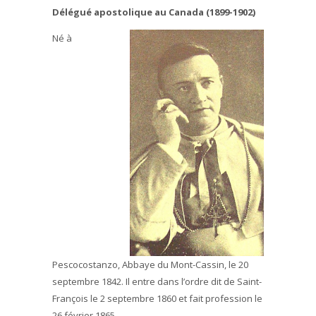
Délégué apostolique au Canada (1899-1902)
Né à
Pescocostanzo, Abbaye du Mont-Cassin, le 20
septembre 1842. Il entre dans l’ordre dit de Saint-
François le 2 septembre 1860 et fait profession le
26 février 1865.