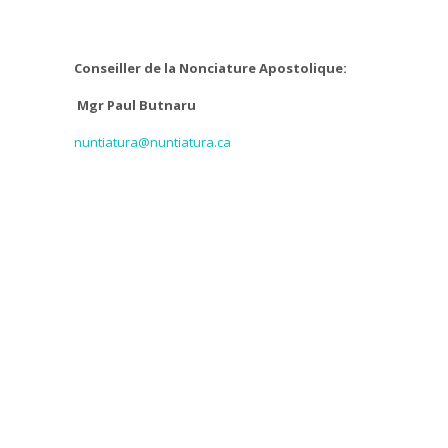
Conseiller de la Nonciature Apostolique:
Mgr Paul Butnaru
nuntiatura@nuntiatura.ca