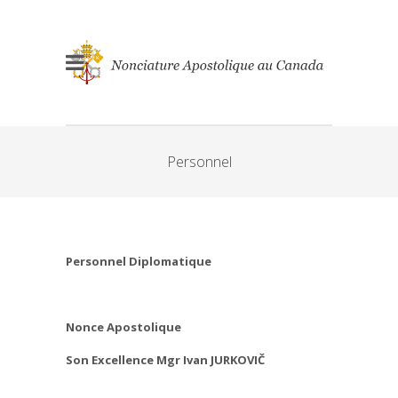
Personnel
Personnel Diplomatique
Nonce Apostolique
Son Excellence Mgr Ivan JURKOVIČ