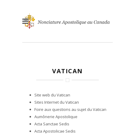
VATICAN
Site web du Vatican
Sites Internet du Vatican
Foire aux questions au sujet du Vatican
Aumônerie Apostolique
Acta Sanctae Sedis
Acta Apostolicae Sedis