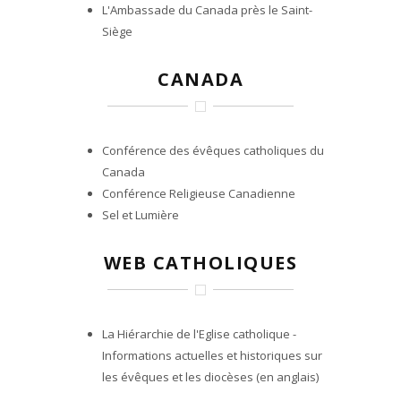
L'Ambassade du Canada près le Saint-
Siège
CANADA
Conférence des évêques catholiques du
Canada
Conférence Religieuse Canadienne
Sel et Lumière
WEB CATHOLIQUES
La Hiérarchie de l'Eglise catholique
-
Informations actuelles et historiques sur
les évêques et les diocèses (en anglais)