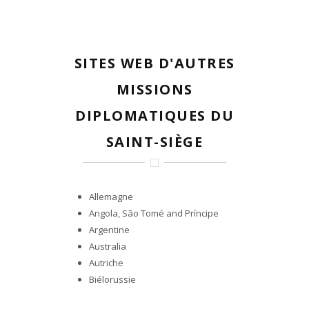
SITES WEB D'AUTRES
MISSIONS
DIPLOMATIQUES DU
SAINT-SIÈGE
Allemagne
Angola, São Tomé and Príncipe
Argentine
Australia
Autriche
Biélorussie